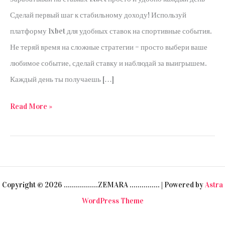
Сделай первый шаг к стабильному доходу! Используй
платформу 1xbet для удобных ставок на спортивные события.
Не теряй время на сложные стратегии – просто выбери ваше
любимое событие, сделай ставку и наблюдай за выигрышем.
Каждый день ты получаешь […]
1xBet
Read More »
Casino
Copyright © 2026 .................ZEMARA ............... | Powered by
Astra
WordPress Theme